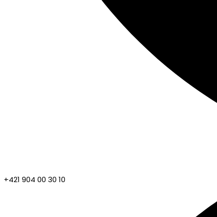
+421 904 00 30 10