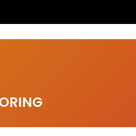
ORING